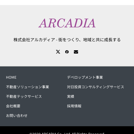
株式会社アルカディア - 街をつくり、地域と共に成長する
HOME
デベロップメント事業
不動産ソリューション事業
対日投資コンサルティングサービス
不動産テックサービス
実績
会社概要
採用情報
お問い合わせ
©2020 ARCADIA Co., Ltd. All Rights Reserved.